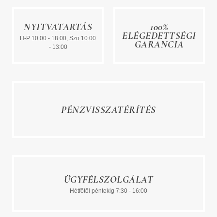
NYITVATARTÁS
100%
ELÉGEDETTSÉGI
H-P 10:00 - 18:00, Szo 10:00
GARANCIA
- 13:00
PÉNZVISSZATÉRÍTÉS
ÜGYFÉLSZOLGÁLAT
Hétfőtől péntekig 7:30 - 16:00