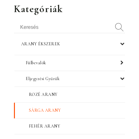
Kategóriák
ARANY ÉKSZEREK
Fülbevalók
Eljegyzési Gyűrűk
ROZÉ ARANY
SÁRGA ARANY
FEHÉR ARANY