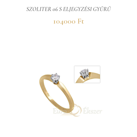
SZOLITER 06 S ELJEGYZÉSI GYŰRŰ
104000 Ft