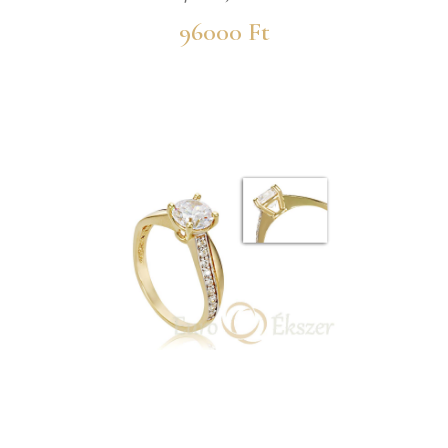
96000 Ft