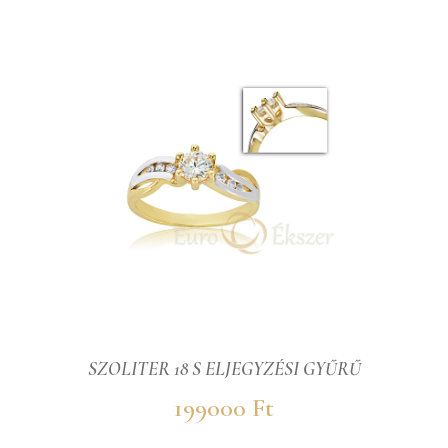
SZOLITER 18 S ELJEGYZÉSI GYŰRŰ
199000 Ft