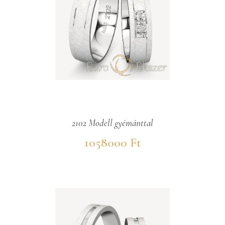
2102 Modell gyémánttal
1058000 Ft