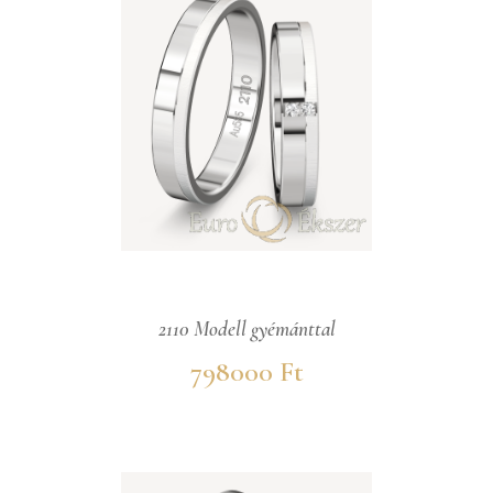
2110 Modell gyémánttal
798000 Ft