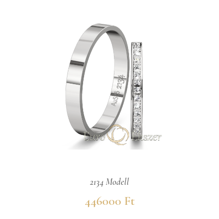
2134 Modell
446000 Ft