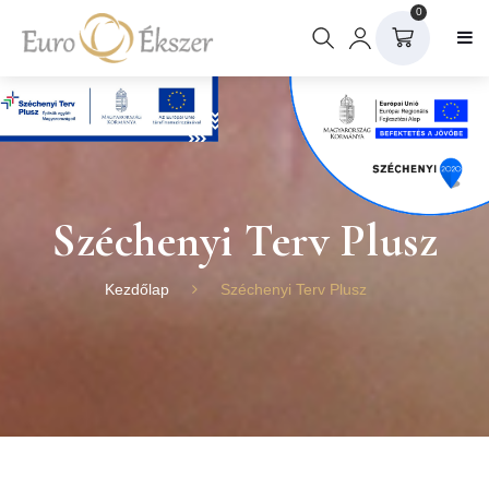
0
Széchenyi Terv Plusz
Kezdőlap
Széchenyi Terv Plusz