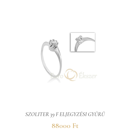
SZOLITER 39 F ELJEGYZÉSI GYŰRŰ
88000 Ft