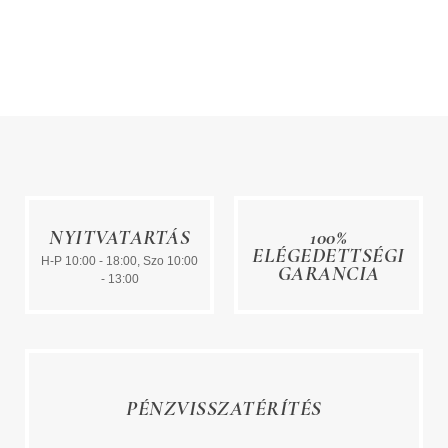
NYITVATARTÁS
100%
ELÉGEDETTSÉGI
H-P 10:00 - 18:00, Szo 10:00
GARANCIA
- 13:00
PÉNZVISSZATÉRÍTÉS