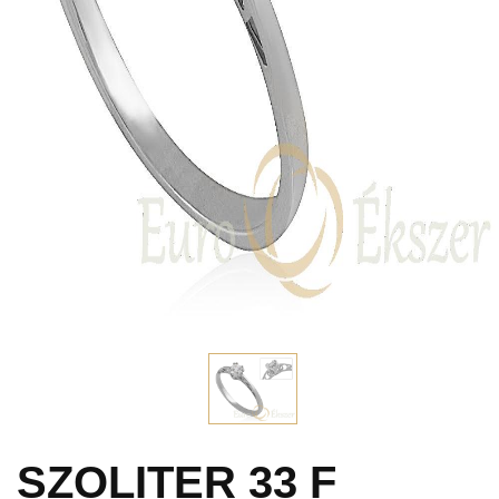
SZOLITER 33 F