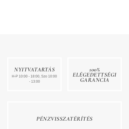
NYITVATARTÁS
100%
ELÉGEDETTSÉGI
H-P 10:00 - 18:00, Szo 10:00
GARANCIA
- 13:00
PÉNZVISSZATÉRÍTÉS