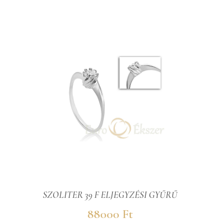
SZOLITER 39 F ELJEGYZÉSI GYŰRŰ
88000 Ft