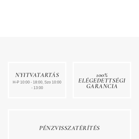
NYITVATARTÁS
100%
ELÉGEDETTSÉGI
H-P 10:00 - 18:00, Szo 10:00
GARANCIA
- 13:00
PÉNZVISSZATÉRÍTÉS