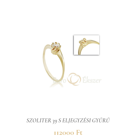
SZOLITER 39 S ELJEGYZÉSI GYŰRŰ
112000 Ft