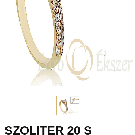
SZOLITER 20 S