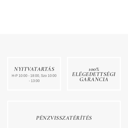
NYITVATARTÁS
100%
ELÉGEDETTSÉGI
H-P 10:00 - 18:00, Szo 10:00
GARANCIA
- 13:00
PÉNZVISSZATÉRÍTÉS