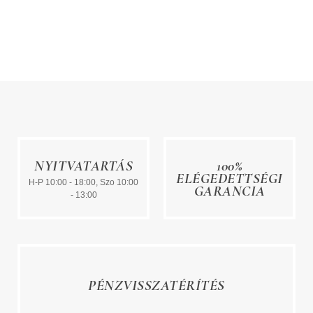
NYITVATARTÁS
100%
ELÉGEDETTSÉGI
H-P 10:00 - 18:00, Szo 10:00
GARANCIA
- 13:00
PÉNZVISSZATÉRÍTÉS