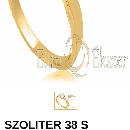
SZOLITER 38 S