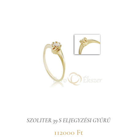
SZOLITER 39 S ELJEGYZÉSI GYŰRŰ
112000 Ft