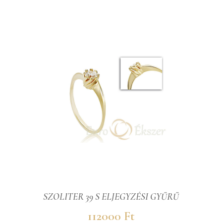
SZOLITER 39 S ELJEGYZÉSI GYŰRŰ
112000 Ft