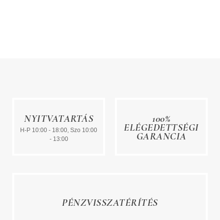
NYITVATARTÁS
100%
ELÉGEDETTSÉGI
H-P 10:00 - 18:00, Szo 10:00
GARANCIA
- 13:00
PÉNZVISSZATÉRÍTÉS