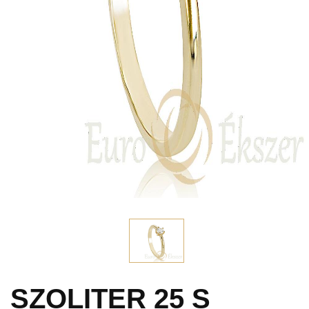
SZOLITER 25 S